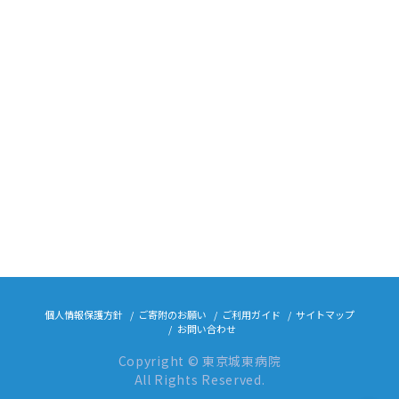
個人情報保護方針
ご寄附のお願い
ご利用ガイド
サイトマップ
お問い合わせ
Copyright © 東京城東病院
All Rights Reserved.