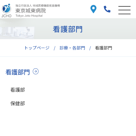
看護部門
トップページ
診療・各部門
看護部門
看護部門
看護部
保健部