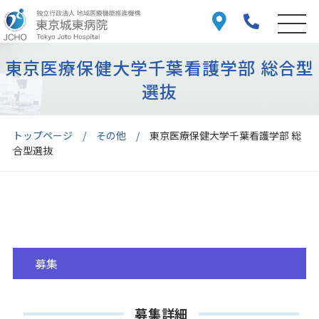
東京医療保健大学千葉看護学部 総合型
選抜
トップページ
その他
東京医療保健大学千葉看護学部 総
合型選抜
募集
募集詳細