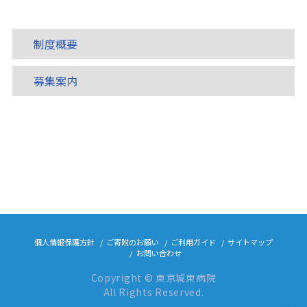
制度概要
募集案内
個人情報保護方針
ご寄附のお願い
ご利用ガイド
サイトマップ
お問い合わせ
Copyright © 東京城東病院
All Rights Reserved.