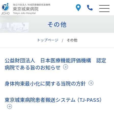
その他
トップページ
その他
公益財団法人 日本医療機能評価機構 認定
病院である旨のお知らせ
身体拘束最小化に関する当院の方針
東京城東病院患者搬送システム （TJ-PASS）