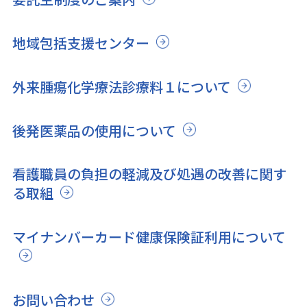
地域包括支援センター
外来腫瘍化学療法診療料１について
後発医薬品の使用について
看護職員の負担の軽減及び処遇の改善に関す
る取組
マイナンバーカード健康保険証利用について
お問い合わせ