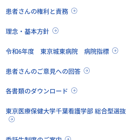
患者さんの権利と責務
理念・基本方針
令和6年度 東京城東病院 病院指標
患者さんのご意見への回答
各書類のダウンロード
東京医療保健大学千葉看護学部 総合型選抜
委託生制度のご案内