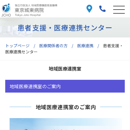
患者支援・医療連携センター
トップページ
医療関係者の方
医療連携
患者支援・
医療連携センター
地域医療連携室
地域医療連携室のご案内
地域医療連携室のご案内