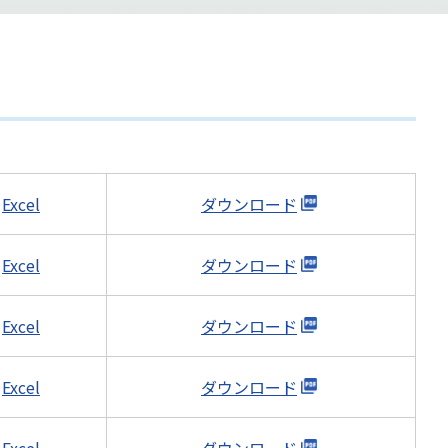
Excel
ダウンロード
Excel
ダウンロード
Excel
ダウンロード
Excel
ダウンロード