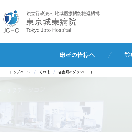
患者の皆様へ
診
トップページ
その他
各書類のダウンロード