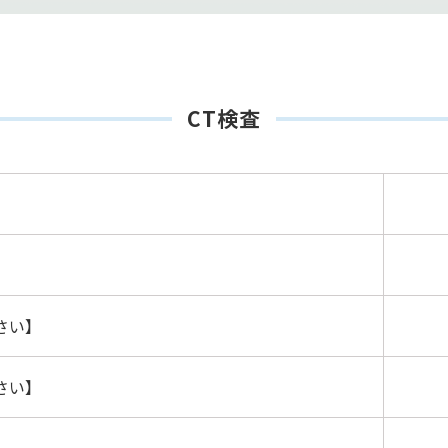
CT検査
さい】
さい】