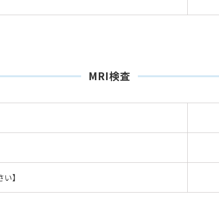
MRI検査
さい】