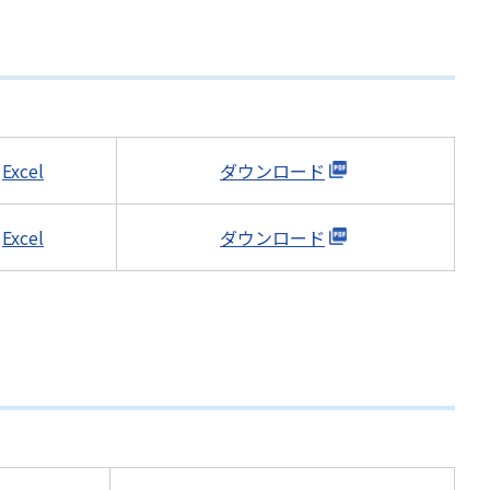
Excel
ダウンロード
Excel
ダウンロード