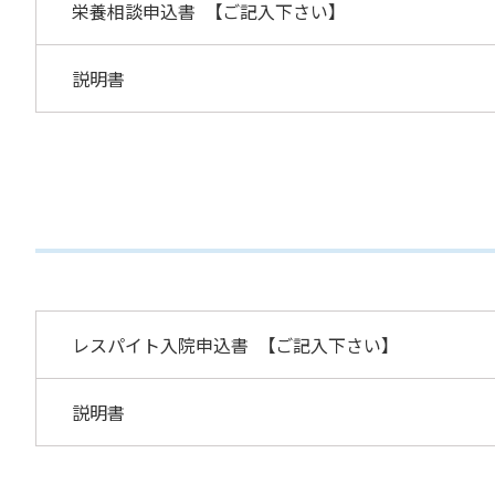
栄養相談申込書 【ご記入下さい
説明書
レスパイト入院申込書 【ご記入下
説明書