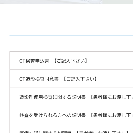
CT検査申込書 【ご記入下さい】
CT造影検査同意書 【ご記入下さい】
造影剤使用検査に関する説明書 【患者様にお渡し下
検査を受けられる方への説明書 【患者様にお渡し下