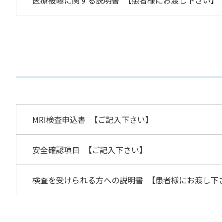
医療被曝に関する説明書 【患者様にお渡し下さい】
MRI検査申込書 【ご記入下さい】
安全確認項目 【ご記入下さい】
検査を受けられる方への説明書 【患者様にお渡し下