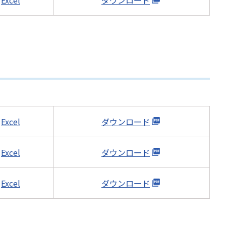
Excel
ダウンロード
Excel
ダウンロード
Excel
ダウンロード
Excel
ダウンロード