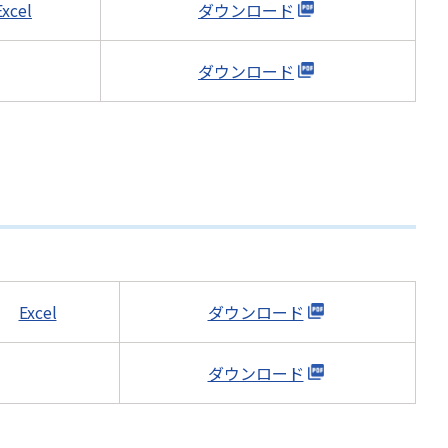
Excel
ダウンロード
ダウンロード
Excel
ダウンロード
ダウンロード