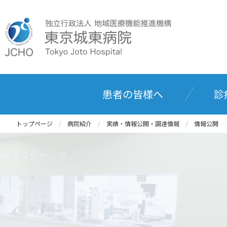
患者の皆様へ
診
トップページ
病院紹介
実績・情報公開・調達情報
情報公開