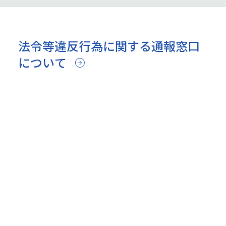
法令等違反行為に関する通報窓口
について