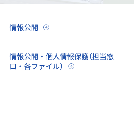
情報公開
情報公開・個人情報保護（担当窓
口・各ファイル）