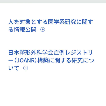
人を対象とする医学系研究に関す
る情報公開
日本整形外科学会症例レジストリ
ー（JOANR）構築に関する研究につ
いて