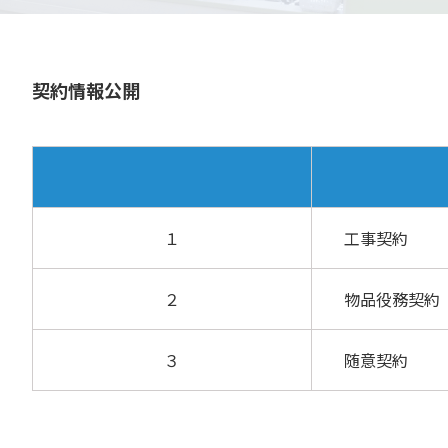
契約情報公開
１
工事契約
２
物品役務契約
３
随意契約