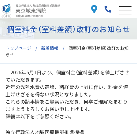
個室料金（室料差額）改訂のお知らせ
トップページ
新着情報
個室料金（室料差額）改訂のお知
らせ
2026年5月1日より、個室料金（室料差額）を値上げさせ
ていただきます。
近年の光熱水費の高騰、諸経費の上昇に伴い、料金を値
上げせざるを得ない状況となりました。
これらの諸事情をご賢察いただき、何卒ご理解たまわり
ますようよろしくお願い申し上げます。
詳細は以下をご参照ください。
独立行政法人地域医療機能推進機構