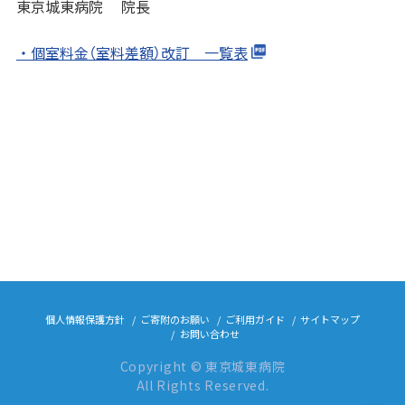
東京城東病院 院長
・個室料金（室料差額）改訂 一覧表
個人情報保護方針
ご寄附のお願い
ご利用ガイド
サイトマップ
お問い合わせ
Copyright © 東京城東病院
All Rights Reserved.